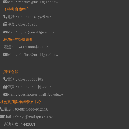
Mail：rdoffice@mail.fgu.edu.tw
產學與育成中心
電話：03-9313343分機202
傳真：03-9315903
Mail：fguiic@mail.fgu.edu.tw
校務研究暨計畫組
電話：03-9871000轉12132
Mail：rdoffice@mail.fgu.edu.tw
興學會館
電話：03-9873600轉9
傳真：03-9873600轉28805
Mail：guesthouse@mail.fgu.edu.tw
社會實踐與永續發展中心
電話：03-9871000轉12116
Mail：shihyl@mail.fgu.edu.tw
造訪人次 : 1442881