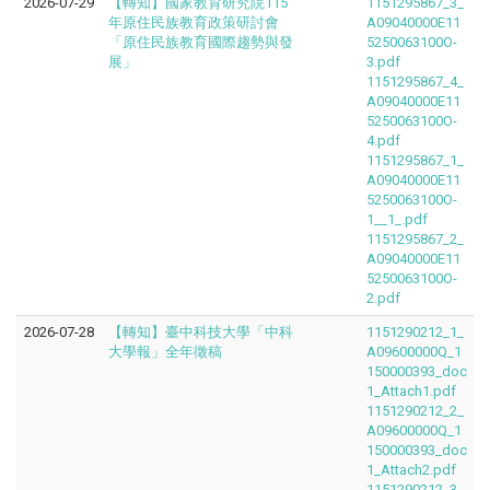
2026-07-29
【轉知】國家教育研究院115
1151295867_3_
年原住民族教育政策研討會
A09040000E11
「原住民族教育國際趨勢與發
5250063100O-
展」
3.pdf
1151295867_4_
A09040000E11
5250063100O-
4.pdf
1151295867_1_
A09040000E11
5250063100O-
1__1_.pdf
1151295867_2_
A09040000E11
5250063100O-
2.pdf
2026-07-28
【轉知】臺中科技大學「中科
1151290212_1_
大學報」全年徵稿
A09600000Q_1
150000393_doc
1_Attach1.pdf
1151290212_2_
A09600000Q_1
150000393_doc
1_Attach2.pdf
1151290212_3_