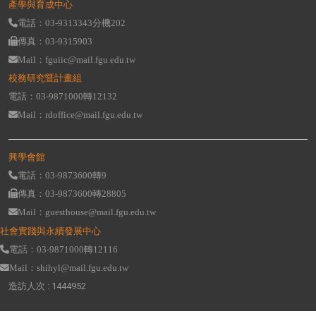
產學與育成中心
電話：03-9313343分機202
傳真：03-9315903
Mail：fguiic@mail.fgu.edu.tw
校務研究暨計畫組
電話：03-9871000轉12132
Mail：rdoffice@mail.fgu.edu.tw
興學會館
電話：03-9873600轉9
傳真：03-9873600轉28805
Mail：guesthouse@mail.fgu.edu.tw
社會實踐與永續發展中心
電話：03-9871000轉12116
Mail：shihyl@mail.fgu.edu.tw
造訪人次 : 1444952