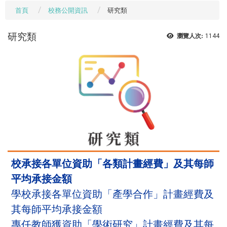
首頁
校務公開資訊
研究類
研究類
瀏覽人次:
1144
校承接各單位資助「各類計畫經費」及其每師
平均承接金額
學校承接各單位資助「產學合作」計畫經費及
其每師平均承接金額
專任教師獲資助「學術研究」計畫經費及其每