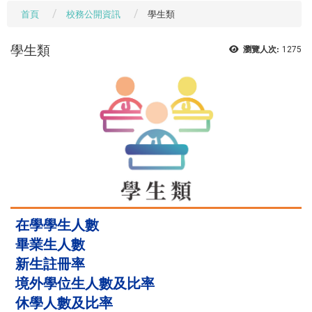
首頁
校務公開資訊
學生類
學生類
瀏覽人次:
1275
在學學生人數
畢業生人數
新生註冊率
境外學位生人數及比率
休學人數及比率