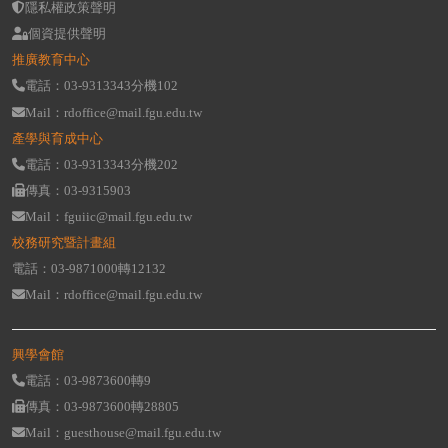
隱私權政策聲明
個資提供聲明
推廣教育中心
電話：03-9313343分機102
Mail：rdoffice@mail.fgu.edu.tw
產學與育成中心
電話：03-9313343分機202
傳真：03-9315903
Mail：fguiic@mail.fgu.edu.tw
校務研究暨計畫組
電話：03-9871000轉12132
Mail：rdoffice@mail.fgu.edu.tw
興學會館
電話：03-9873600轉9
傳真：03-9873600轉28805
Mail：guesthouse@mail.fgu.edu.tw