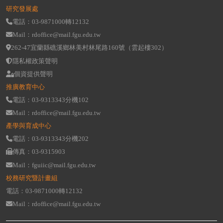
研究發展處
電話：03-9871000轉12132
Mail：rdoffice@mail.fgu.edu.tw
262-47宜蘭縣礁溪鄉林美村林尾路160號（雲起樓302）
隱私權政策聲明
個資提供聲明
推廣教育中心
電話：03-9313343分機102
Mail：rdoffice@mail.fgu.edu.tw
產學與育成中心
電話：03-9313343分機202
傳真：03-9315903
Mail：fguiic@mail.fgu.edu.tw
校務研究暨計畫組
電話：03-9871000轉12132
Mail：rdoffice@mail.fgu.edu.tw