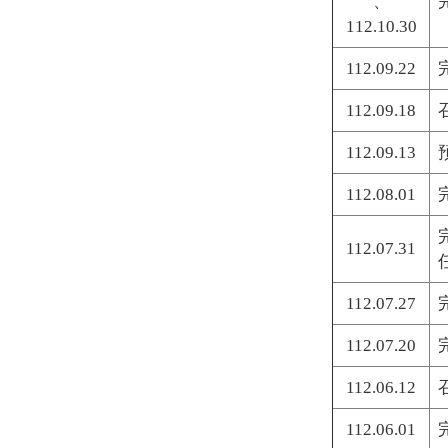
、
112.10.30
112.09.22
112.09.18
112.09.13
112.08.01
112.07.31
112.07.27
112.07.20
112.06.12
112.06.01