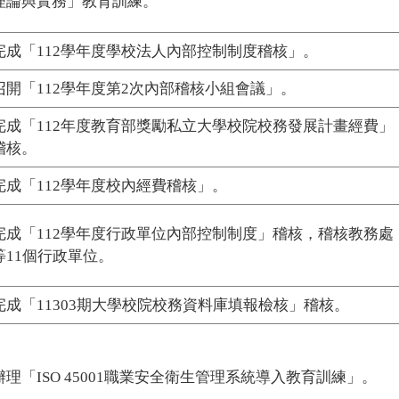
理論與實務」教育訓練。
完成「112學年度學校法人內部控制制度稽核」。
召開「112學年度第2次內部稽核小組會議」。
完成「112年度教育部獎勵私立大學校院校務發展計畫經費」
稽核。
完成「112學年度校內經費稽核」。
完成「112學年度行政單位內部控制制度」稽核，稽核教務處
等11個行政單位。
完成「11303期大學校院校務資料庫填報檢核」稽核。
辦理「ISO 45001職業安全衛生管理系統導入教育訓練」。