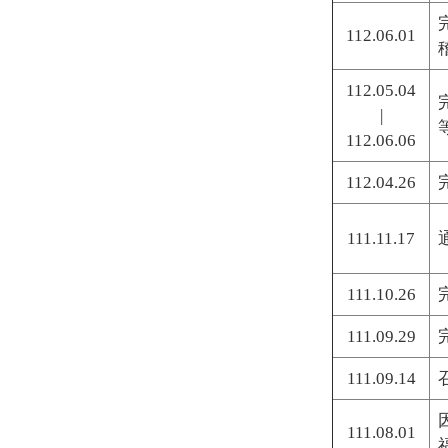
112.06.01
112.05.04
|
112.06.06
112.04.26
111.11.17
111.10.26
111.09.29
111.09.14
111.08.01