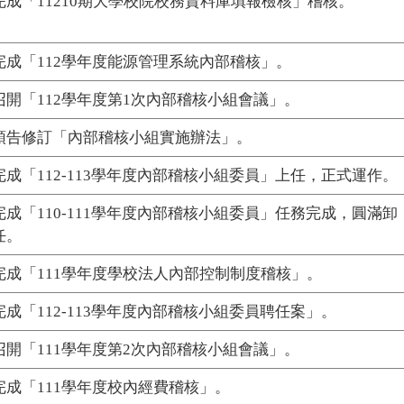
完成「11210期大學校院校務資料庫填報檢核」稽核。
完成「112學年度能源管理系統內部稽核」。
召開「112學年度第1次內部稽核小組會議」。
預告修訂「內部稽核小組實施辦法」。
完成「112-113學年度內部稽核小組委員」上任，正式運作。
完成「110-111學年度內部稽核小組委員」任務完成，圓滿卸
任。
完成「111學年度學校法人內部控制制度稽核」。
完成「112-113學年度內部稽核小組委員聘任案」。
召開「111學年度第2次內部稽核小組會議」。
完成「111學年度校內經費稽核」。