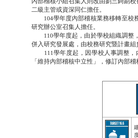
內部稽核小組召集人則改由劉三錡副校
二級主管或資深同仁擔任。
104學年度內部稽核業務移轉至校
研究辦公室召集人擔任。
110學年度起，由於學校組織調整
併入研究發展處，由校務研究暨計畫組
111學年度起，因學校人事調整，
「維持內部稽核中立性」，修訂內部稽