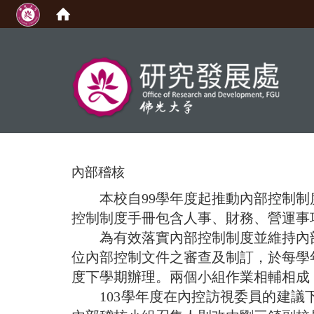
:::
內部稽核
本校自99學年度起推動內部控制制度
控制制度手冊包含人事、財務、營運事
為有效落實內部控制制度並維持內部
位內部控制文件之審查及制訂，於每學
度下學期辦理。兩個小組作業相輔相成，
103學年度在內控訪視委員的建議