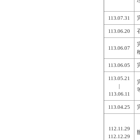
113.07.31
113.06.20
113.06.07
113.06.05
113.05.21
|
113.06.11
113.04.25
112.11.29
112.12.29