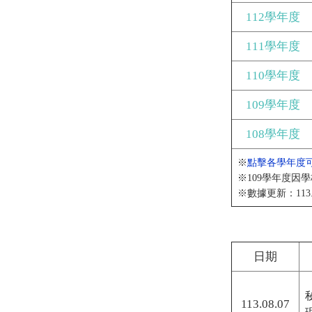
112學年度
111學年度
110學年度
109學年度
108學年度
※
點擊各學年度
※109學年度因
※數據更新：113.0
日期
113.08.07