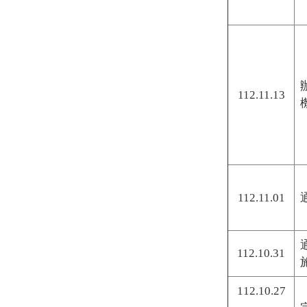
112.11.13
112.11.01
112.10.31
112.10.27