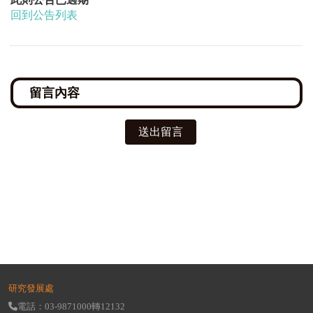
回到公告列表
送出留言
研究發展處
電話：03-9871000轉12132