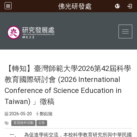
佛光研發處
:::
Toggl
【轉知】臺灣師範大學2026第42屆科學
教育國際研討會 (2026 International
Conference of Science Education in
Taiwan) 」徵稿
2026-05-20
鄭鈺陵
首頁校外活動
公告
一、 為促進學術交流，本校科學教育研究所與中華民國