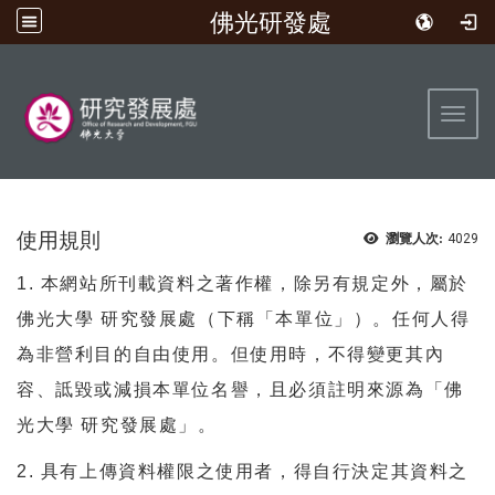
佛光研發處
:::
Toggl
使用規則
瀏覽人次:
4029
1. 本網站所刊載資料之著作權，除另有規定外，屬於
佛光大學 研究發展處（下稱「本單位」）。任何人得
為非營利目的自由使用。但使用時，不得變更其內
容、詆毀或減損本單位名譽，且必須註明來源為「佛
光大學 研究發展處」。
2. 具有上傳資料權限之使用者，得自行決定其資料之