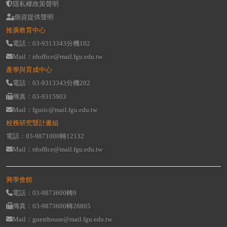
隱私權政策聲明
個資提供聲明
推廣教育中心
電話：03-9313343分機102
Mail：rdoffice@mail.fgu.edu.tw
產學與育成中心
電話：03-9313343分機202
傳真：03-9315903
Mail：fguiic@mail.fgu.edu.tw
校務研究暨計畫組
電話：03-9871000轉12132
Mail：rdoffice@mail.fgu.edu.tw
興學會館
電話：03-9873600轉9
傳真：03-9873600轉28805
Mail：guesthouse@mail.fgu.edu.tw