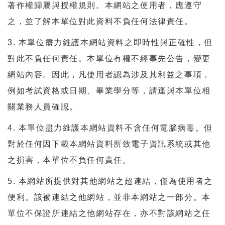
著作權歸屬與授權規則。本網站之使用者，應遵守
之，並了解本單位對此資料不負任何法律責任。
3. 本單位盡力維護本網站資料之即時性與正確性，但
對此不負任何責任。本單位有權不經事先公告，變更
網站內容。因此，凡使用者認為涉及其利益之事項，
例如考試資格或日期、畢業學分等，請逕與本單位相
關業務人員確認。
4. 本單位盡力維護本網站資料不含任何電腦病毒。但
對於任何因下載本網站資料所致電子資訊系統或其他
之損害，本單位不負任何責任。
5. 本網站所提供對其他網站之超連結，僅為使用者之
便利。該被連結之他網站，並非本網站之一部分。本
單位不保證所連結之他網站存在，亦不對該網站之任