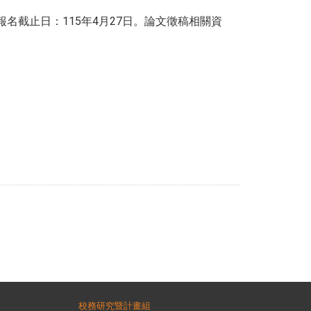
報名截止日：115年4月27日。論文徵稿相關資
校務研究暨計畫組