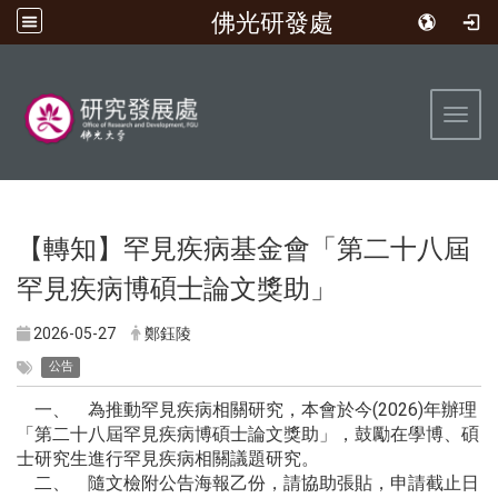
佛光研發處
:::
Toggl
【轉知】罕見疾病基金會「第二十八屆
罕見疾病博碩士論文獎助」
2026-05-27
鄭鈺陵
公告
一、 為推動罕見疾病相關研究，本會於今(2026)年辦理
「第二十八屆罕見疾病博碩士論文獎助」，鼓勵在學博、碩
士研究生進行罕見疾病相關議題研究。
二、 隨文檢附公告海報乙份，請協助張貼，申請截止日